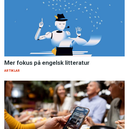
Mer fokus på engelsk litteratur
ARTIKLAR