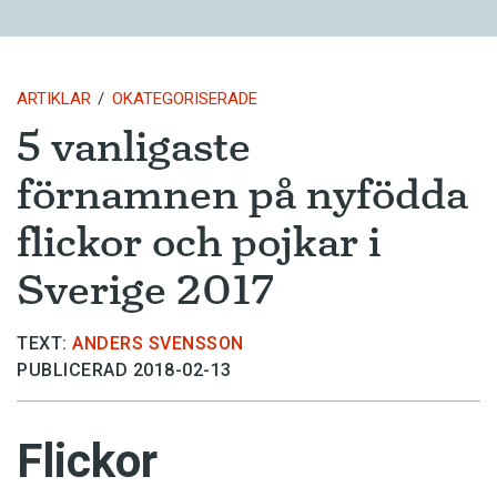
ARTIKLAR
OKATEGORISERADE
5 vanligaste
förnamnen på nyfödda
flickor och pojkar i
Sverige 2017
TEXT:
ANDERS SVENSSON
PUBLICERAD 2018-02-13
Flickor