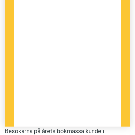
Besökarna på årets bokmässa kunde i