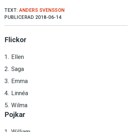
TEXT:
ANDERS SVENSSON
PUBLICERAD 2018-06-14
Flickor
Ellen
Saga
Emma
Linnéa
Wilma
Pojkar
William