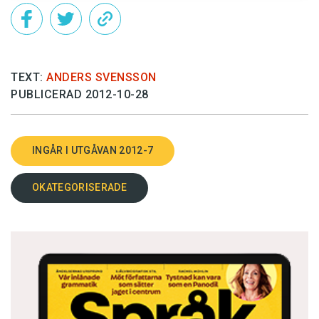
TEXT:
ANDERS SVENSSON
PUBLICERAD 2012-10-28
INGÅR I UTGÅVAN 2012-7
OKATEGORISERADE