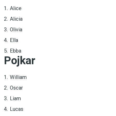
Alice
Alicia
Olivia
Ella
Ebba
Pojkar
William
Oscar
Liam
Lucas