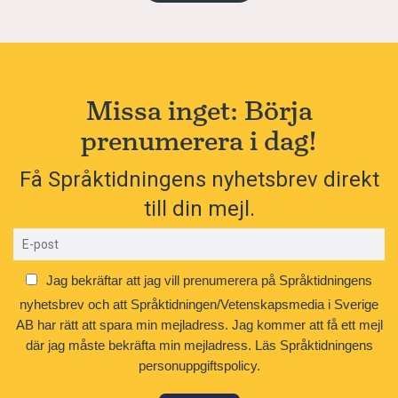
Missa inget: Börja
prenumerera i dag!
Få Språktidningens nyhetsbrev direkt
till din mejl.
Jag bekräftar att jag vill prenumerera på Språktidningens
nyhetsbrev och att Språktidningen/Vetenskapsmedia i Sverige
AB har rätt att spara min mejladress. Jag kommer att få ett mejl
där jag måste bekräfta min mejladress.
Läs Språktidningens
personuppgiftspolicy.