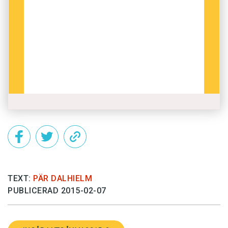
TEXT:
PÄR DALHIELM
PUBLICERAD 2015-02-07