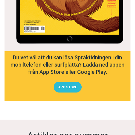
Du vet väl att du kan läsa Språktidningen i din
mobiltelefon eller surfplatta? Ladda ned appen
från App Store eller Google Play.
APP STORE