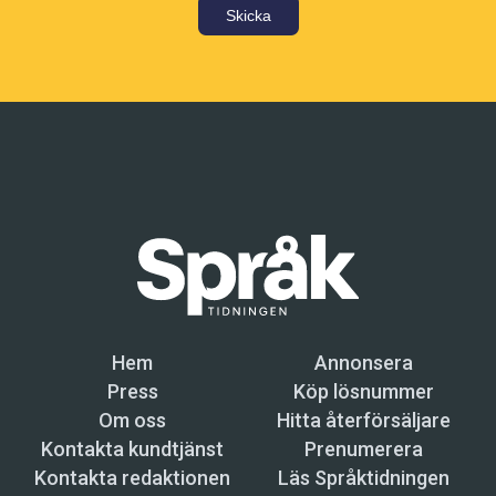
Skicka
Hem
Annonsera
Press
Köp lösnummer
Om oss
Hitta återförsäljare
Kontakta kundtjänst
Prenumerera
Kontakta redaktionen
Läs Språktidningen