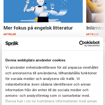
Mer fokus på engelsk litteratur
Inlärnin
ARTIKLAR
ARTIKLAR
Denna webbplats använder cookies
Vi använder enhetsidentifierare för att anpassa innehållet
och annonserna till användarna, tillhandahålla funktioner
för sociala medier och analysera vår trafik. Vi
vidarebefordrar även sådana identifierare och annan
information från din enhet till de sociala medier och
annons- och analysföretag som vi samarbetar med.
Dessa kan i sin tur kombinera informationen med annan