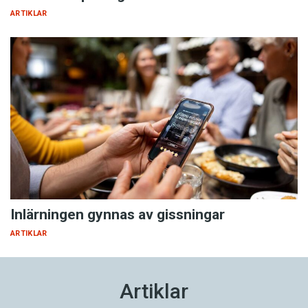
ARTIKLAR
Inlärningen gynnas av gissningar
ARTIKLAR
Artiklar