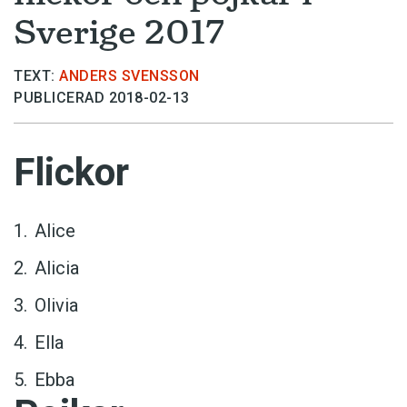
Sverige 2017
TEXT:
ANDERS SVENSSON
PUBLICERAD 2018-02-13
Flickor
Alice
Alicia
Olivia
Ella
Ebba