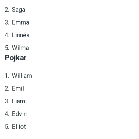
Saga
Emma
Linnéa
Wilma
Pojkar
William
Emil
Liam
Edvin
Elliot