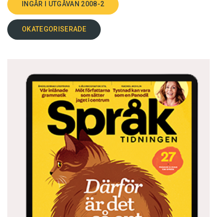
INGÅR I UTGÅVAN 2008-2
OKATEGORISERADE