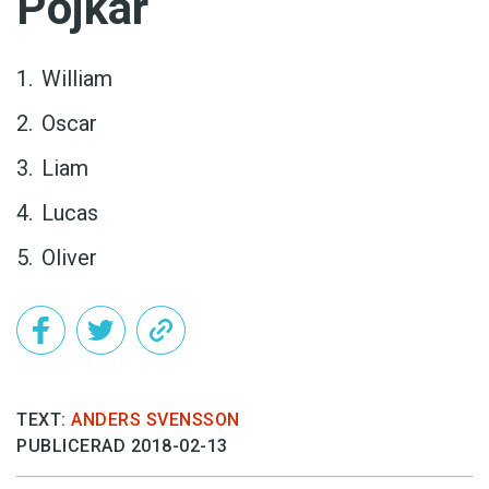
Pojkar
William
Oscar
Liam
Lucas
Oliver
TEXT:
ANDERS SVENSSON
PUBLICERAD 2018-02-13