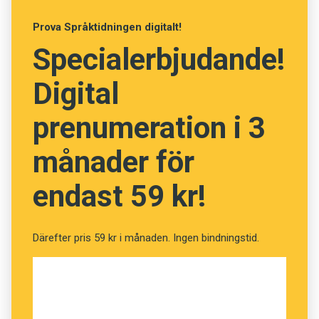
Prova Språktidningen digitalt!
Specialerbjudande!
Digital
prenumeration i 3
månader för
endast 59 kr!
Därefter pris 59 kr i månaden. Ingen bindningstid.