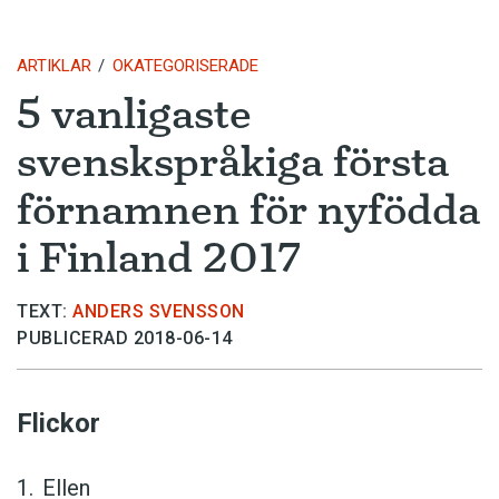
ARTIKLAR
OKATEGORISERADE
5 vanligaste
svenskspråkiga första
förnamnen för nyfödda
i Finland 2017
TEXT:
ANDERS SVENSSON
PUBLICERAD 2018-06-14
Flickor
Ellen