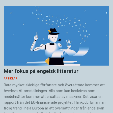
Mer fokus på engelsk litteratur
ARTIKLAR
Bara mycket skickliga författare och översättare ­kommer att
överleva AI-omställningen. Alla som kan beskrivas som
medelmåttor kommer att ersättas av maskiner. Det visar en
rapport från det EU-finansierade projektet Thinkpub. En annan
trolig trend i hela Europa är att översättningar från engelskan