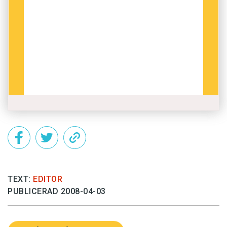
TEXT:
EDITOR
PUBLICERAD 2008-04-03