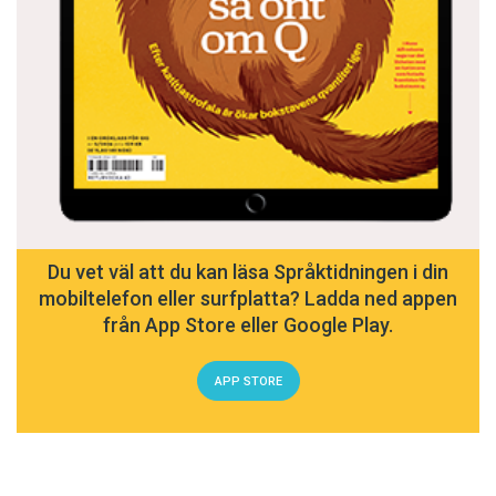
Du vet väl att du kan läsa Språktidningen i din
mobiltelefon eller surfplatta? Ladda ned appen
från App Store eller Google Play.
APP STORE