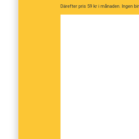
Därefter pris 59 kr i månaden. Ingen bi