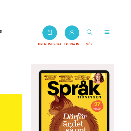
s
PRENUMERERA
LOGGA IN
SÖK