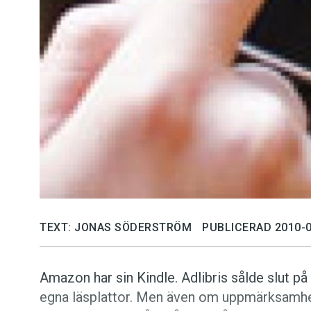
TEXT: JONAS SÖDERSTRÖM
PUBLICERAD 2010-0
Amazon har sin Kindle. Adlibris sålde slut på 
egna läsplattor. Men även om uppmärksamheten