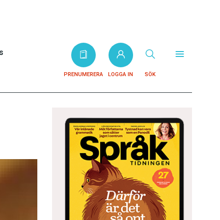
s
PRENUMERERA
LOGGA IN
SÖK