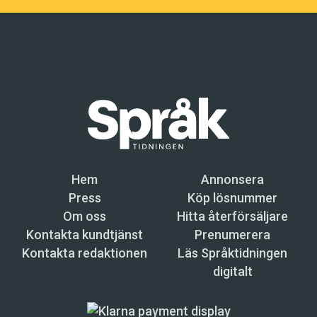
Hem
Annonsera
Press
Köp lösnummer
Om oss
Hitta återförsäljare
Kontakta kundtjänst
Prenumerera
Kontakta redaktionen
Läs Språktidningen
digitalt