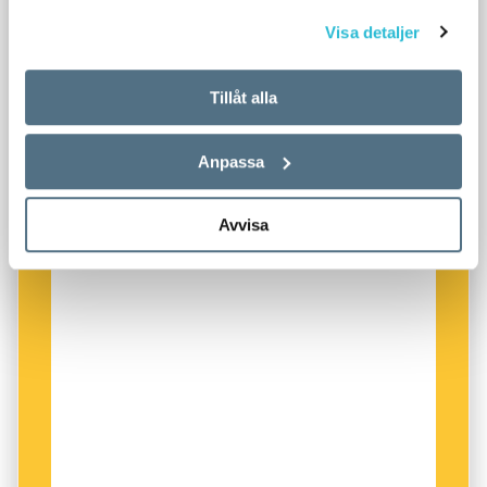
Visa detaljer
Tillåt alla
Anpassa
Avvisa