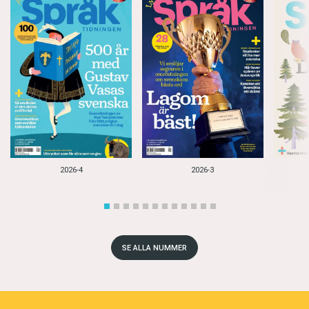
2026-4
2026-3
SE ALLA NUMMER