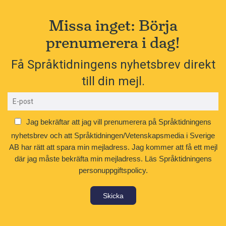
Missa inget: Börja
prenumerera i dag!
Få Språktidningens nyhetsbrev direkt
till din mejl.
Jag bekräftar att jag vill prenumerera på Språktidningens
nyhetsbrev och att Språktidningen/Vetenskapsmedia i Sverige
AB har rätt att spara min mejladress. Jag kommer att få ett mejl
där jag måste bekräfta min mejladress.
Läs Språktidningens
personuppgiftspolicy.
Skicka