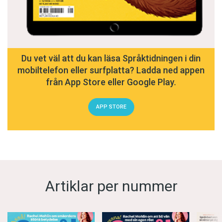
Du vet väl att du kan läsa Språktidningen i din
mobiltelefon eller surfplatta? Ladda ned appen
från App Store eller Google Play.
APP STORE
Artiklar per nummer