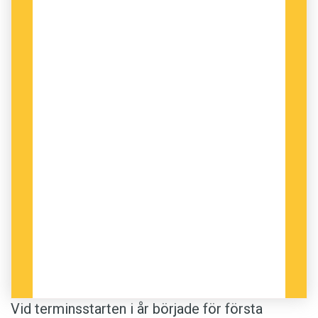
Vid terminsstarten i år började för första