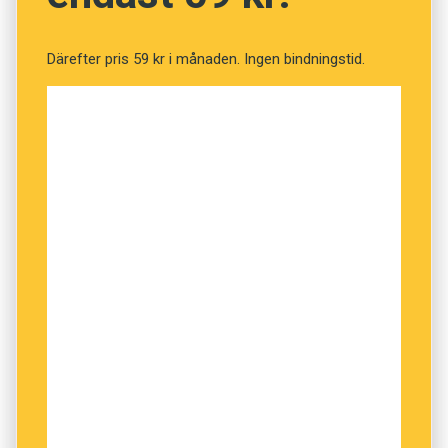
konjunkturen.
Därefter pris 59 kr i månaden. Ingen bindningstid.