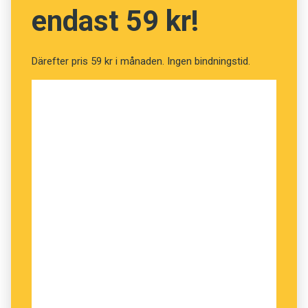
endast 59 kr!
Därefter pris 59 kr i månaden. Ingen bindningstid.