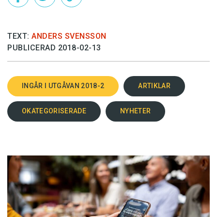
TEXT:
ANDERS SVENSSON
PUBLICERAD 2018-02-13
INGÅR I UTGÅVAN 2018-2
ARTIKLAR
OKATEGORISERADE
NYHETER