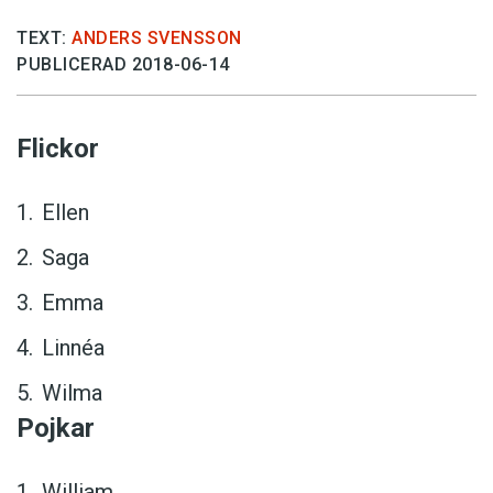
TEXT:
ANDERS SVENSSON
PUBLICERAD 2018-06-14
Flickor
Ellen
Saga
Emma
Linnéa
Wilma
Pojkar
William