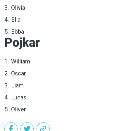
Olivia
Ella
Ebba
Pojkar
William
Oscar
Liam
Lucas
Oliver