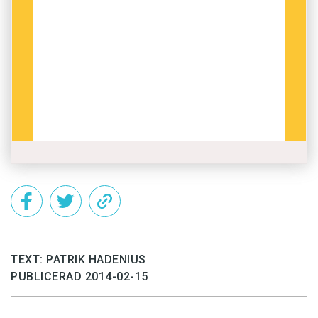
TEXT: PATRIK HADENIUS
PUBLICERAD 2014-02-15