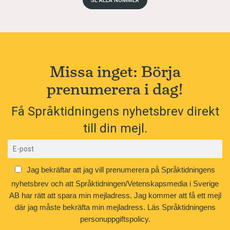
SE ALLA NUMMER
Missa inget: Börja
prenumerera i dag!
Få Språktidningens nyhetsbrev direkt
till din mejl.
Jag bekräftar att jag vill prenumerera på Språktidningens
nyhetsbrev och att Språktidningen/Vetenskapsmedia i Sverige
AB har rätt att spara min mejladress. Jag kommer att få ett mejl
där jag måste bekräfta min mejladress.
Läs Språktidningens
personuppgiftspolicy.