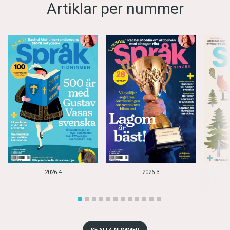
Artiklar per nummer
2026-4
2026-3