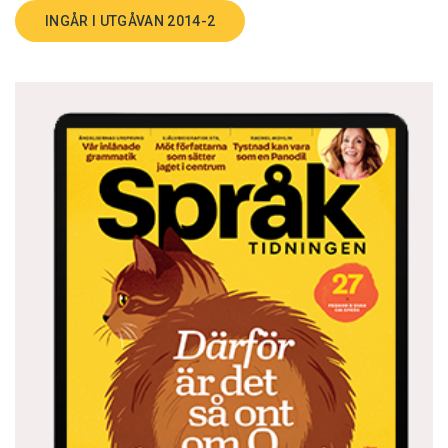
INGÅR I UTGÅVAN 2014-2