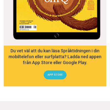
Du vet väl att du kan läsa Språktidningen i din
mobiltelefon eller surfplatta? Ladda ned appen
från App Store eller Google Play.
APP STORE