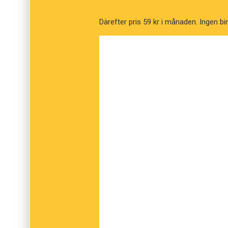
Därefter pris 59 kr i månaden. Ingen bi