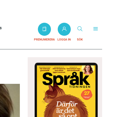
s
PRENUMERERA
LOGGA IN
SÖK