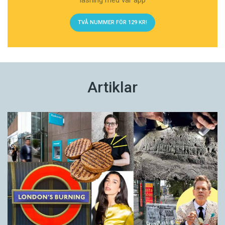
TVÅ NUMMER FÖR 129 KR!
Artiklar