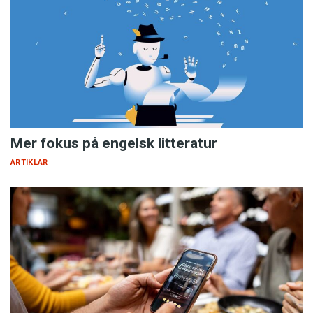
Mer fokus på engelsk litteratur
ARTIKLAR