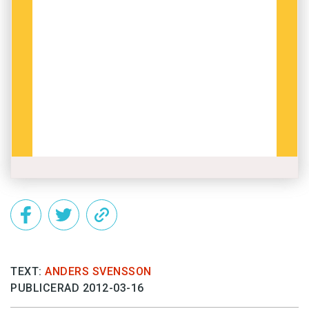
TEXT:
ANDERS SVENSSON
PUBLICERAD 2012-03-16