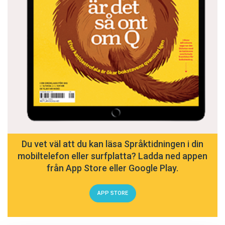
Du vet väl att du kan läsa Språktidningen i din
mobiltelefon eller surfplatta? Ladda ned appen
från App Store eller Google Play.
APP STORE