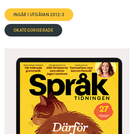
INGÅR I UTGÅVAN 2012-3
OKATEGORISERADE