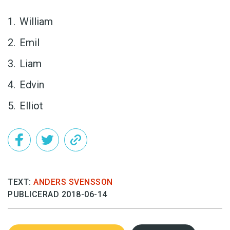
William
Emil
Liam
Edvin
Elliot
TEXT:
ANDERS SVENSSON
PUBLICERAD 2018-06-14