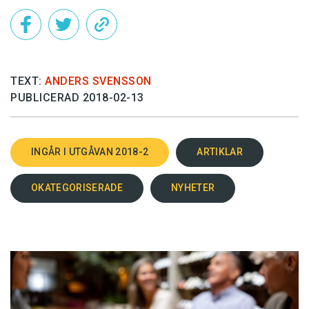
TEXT:
ANDERS SVENSSON
PUBLICERAD 2018-02-13
INGÅR I UTGÅVAN 2018-2
ARTIKLAR
OKATEGORISERADE
NYHETER