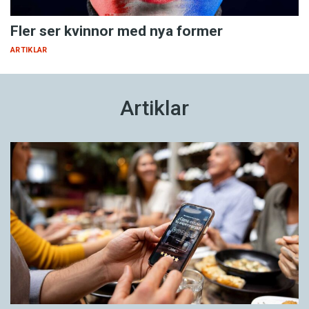
Fler ser kvinnor med nya former
ARTIKLAR
Artiklar