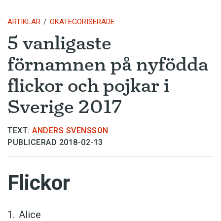
ARTIKLAR
OKATEGORISERADE
5 vanligaste
förnamnen på nyfödda
flickor och pojkar i
Sverige 2017
TEXT:
ANDERS SVENSSON
PUBLICERAD 2018-02-13
Flickor
Alice