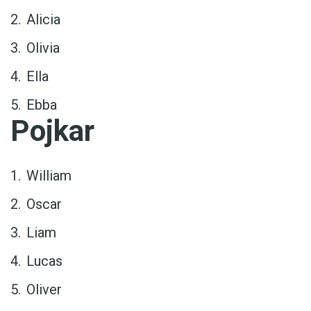
Alicia
Olivia
Ella
Ebba
Pojkar
William
Oscar
Liam
Lucas
Oliver