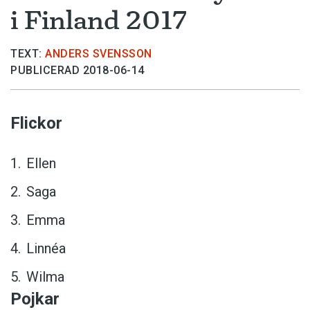
i Finland 2017
TEXT:
ANDERS SVENSSON
PUBLICERAD 2018-06-14
Flickor
Ellen
Saga
Emma
Linnéa
Wilma
Pojkar