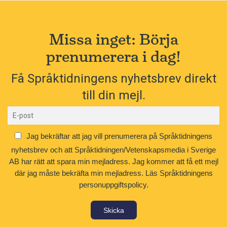
Missa inget: Börja
prenumerera i dag!
Få Språktidningens nyhetsbrev direkt
till din mejl.
Jag bekräftar att jag vill prenumerera på Språktidningens
nyhetsbrev och att Språktidningen/Vetenskapsmedia i Sverige
AB har rätt att spara min mejladress. Jag kommer att få ett mejl
där jag måste bekräfta min mejladress.
Läs Språktidningens
personuppgiftspolicy.
Skicka