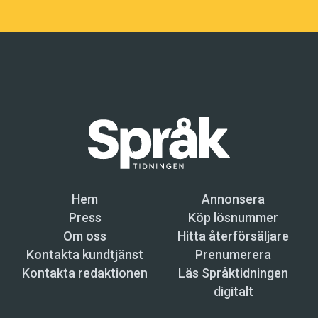
Hem
Annonsera
Press
Köp lösnummer
Om oss
Hitta återförsäljare
Kontakta kundtjänst
Prenumerera
Kontakta redaktionen
Läs Språktidningen
digitalt