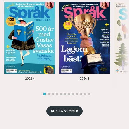
2026-4
2026-3
SE ALLA NUMMER