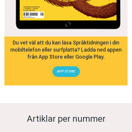
Du vet väl att du kan läsa Språktidningen i din
mobiltelefon eller surfplatta? Ladda ned appen
från App Store eller Google Play.
APP STORE
Artiklar per nummer