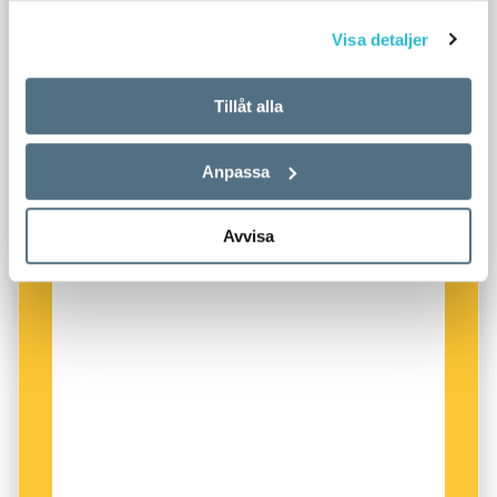
Visa detaljer
Tillåt alla
Anpassa
Avvisa