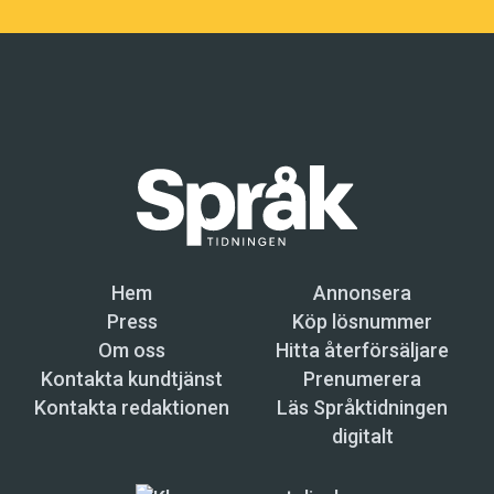
Hem
Annonsera
Press
Köp lösnummer
Om oss
Hitta återförsäljare
Kontakta kundtjänst
Prenumerera
Kontakta redaktionen
Läs Språktidningen
digitalt