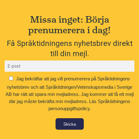
Missa inget: Börja
prenumerera i dag!
Få Språktidningens nyhetsbrev direkt
till din mejl.
Jag bekräftar att jag vill prenumerera på Språktidningens
nyhetsbrev och att Språktidningen/Vetenskapsmedia i Sverige
AB har rätt att spara min mejladress. Jag kommer att få ett mejl
där jag måste bekräfta min mejladress.
Läs Språktidningens
personuppgiftspolicy.
Skicka