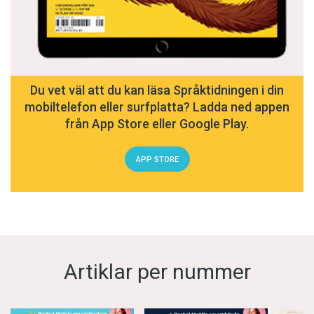
Du vet väl att du kan läsa Språktidningen i din
mobiltelefon eller surfplatta? Ladda ned appen
från App Store eller Google Play.
APP STORE
Artiklar per nummer