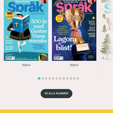
2026-4
2026-3
SE ALLA NUMMER