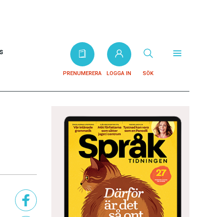
s
PRENUMERERA
LOGGA IN
SÖK