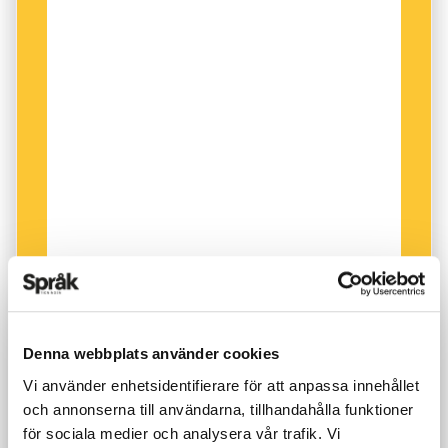
Denna webbplats använder cookies
Vi använder enhetsidentifierare för att anpassa innehållet
och annonserna till användarna, tillhandahålla funktioner
för sociala medier och analysera vår trafik. Vi