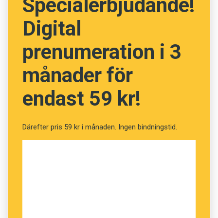
Specialerbjudande!
Digital
prenumeration i 3
månader för
endast 59 kr!
Därefter pris 59 kr i månaden. Ingen bindningstid.