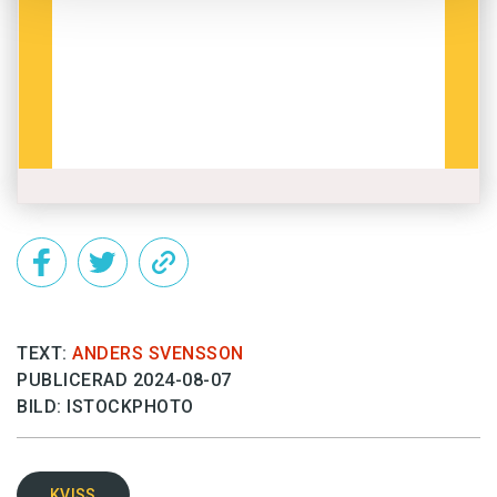
TEXT:
ANDERS SVENSSON
PUBLICERAD 2024-08-07
BILD: ISTOCKPHOTO
KVISS