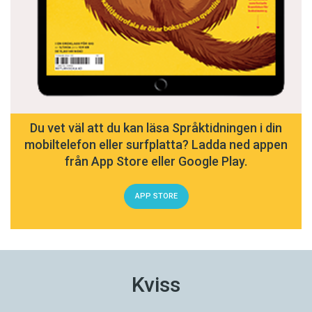
Du vet väl att du kan läsa Språktidningen i din
mobiltelefon eller surfplatta? Ladda ned appen
från App Store eller Google Play.
APP STORE
Kviss