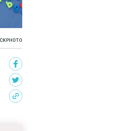
TOCKPHOTO