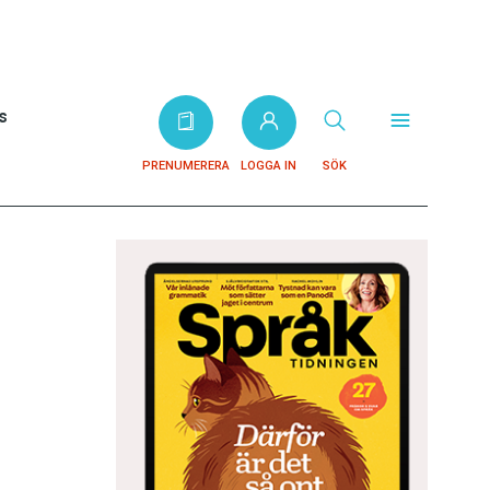
s
PRENUMERERA
LOGGA IN
SÖK