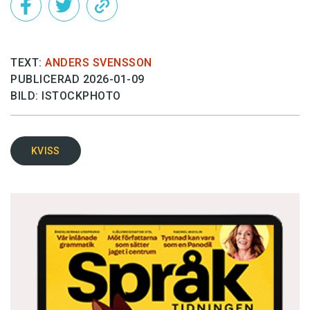
TEXT:
ANDERS SVENSSON
PUBLICERAD 2026-01-09
BILD: ISTOCKPHOTO
KVISS