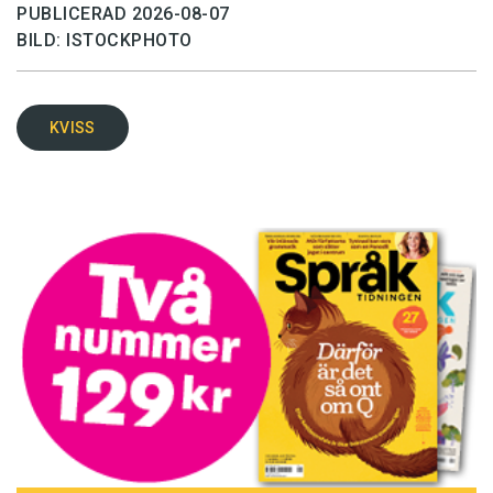
PUBLICERAD 2026-08-07
BILD: ISTOCKPHOTO
KVISS