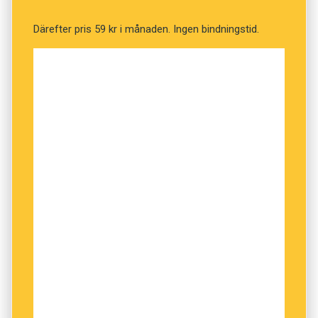
Därefter pris 59 kr i månaden. Ingen bindningstid.