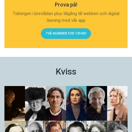
Prova på!
Tidningen i brevlådan plus tillgång till webben och digital
läsning med vår app
TVÅ NUMMER FÖR 129 KR!
Kviss