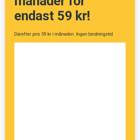
månader för
endast 59 kr!
Därefter pris 59 kr i månaden. Ingen bindningstid.