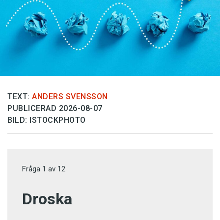
TEXT:
ANDERS SVENSSON
PUBLICERAD 2026-08-07
BILD: ISTOCKPHOTO
Fråga
1
av
12
Droska