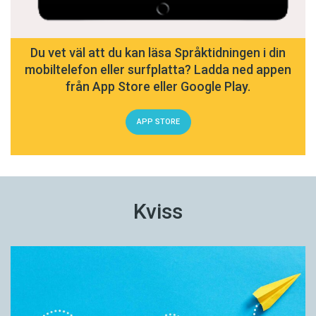
Du vet väl att du kan läsa Språktidningen i din
mobiltelefon eller surfplatta? Ladda ned appen
från App Store eller Google Play.
APP STORE
Kviss