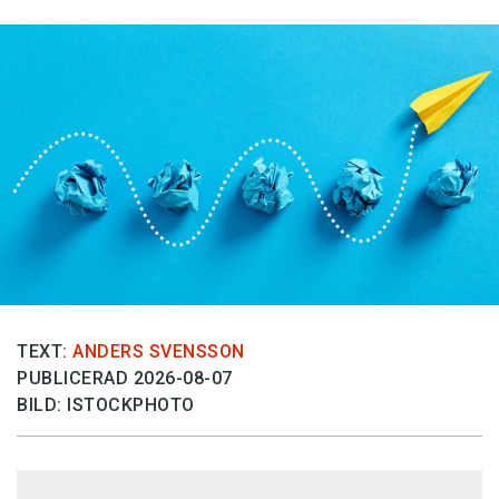
TEXT:
ANDERS SVENSSON
PUBLICERAD 2026-08-07
BILD: ISTOCKPHOTO