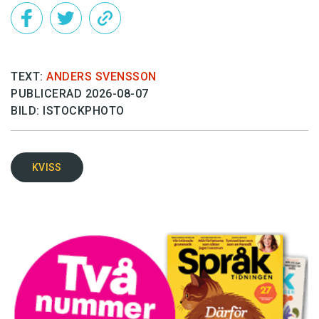
TEXT:
ANDERS SVENSSON
PUBLICERAD 2026-08-07
BILD: ISTOCKPHOTO
KVISS