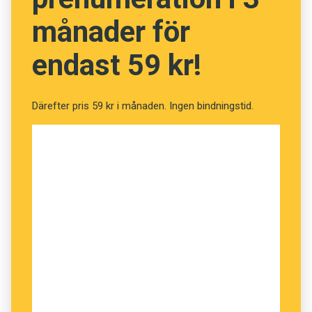
månader för
endast 59 kr!
Därefter pris 59 kr i månaden. Ingen bindningstid.