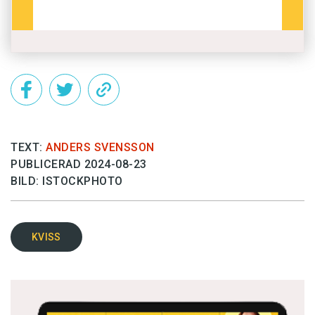
TEXT:
ANDERS SVENSSON
PUBLICERAD 2024-08-23
BILD: ISTOCKPHOTO
KVISS