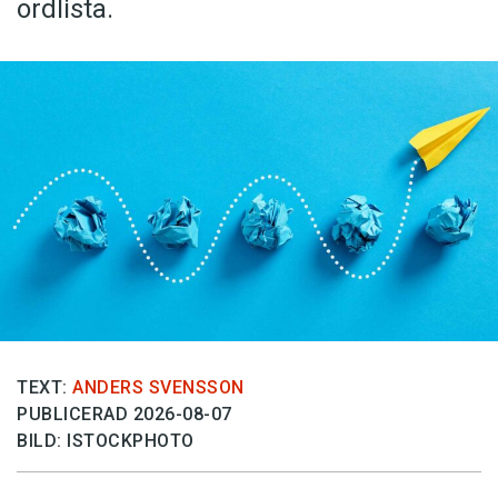
ordlista.
TEXT:
ANDERS SVENSSON
PUBLICERAD 2026-08-07
BILD: ISTOCKPHOTO