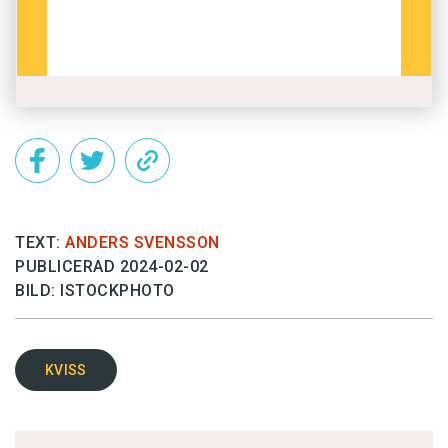
TEXT:
ANDERS SVENSSON
PUBLICERAD 2024-02-02
BILD: ISTOCKPHOTO
KVISS