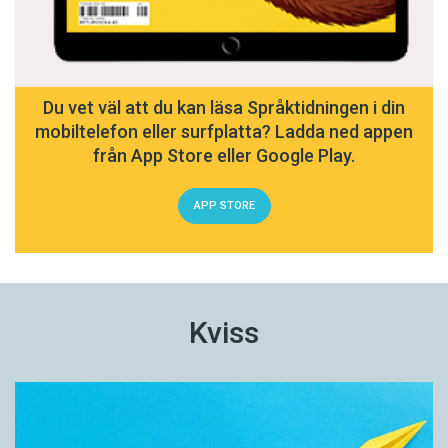
Du vet väl att du kan läsa Språktidningen i din
mobiltelefon eller surfplatta? Ladda ned appen
från App Store eller Google Play.
APP STORE
Kviss