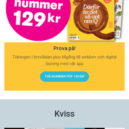
Prova på!
Tidningen i brevlådan plus tillgång till webben och digital
läsning med vår app
TVÅ NUMMER FÖR 129 KR!
Kviss