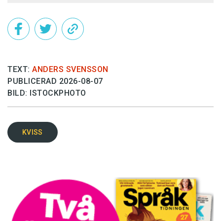
TEXT:
ANDERS SVENSSON
PUBLICERAD 2026-08-07
BILD: ISTOCKPHOTO
KVISS