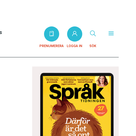
s
PRENUMERERA
LOGGA IN
SÖK