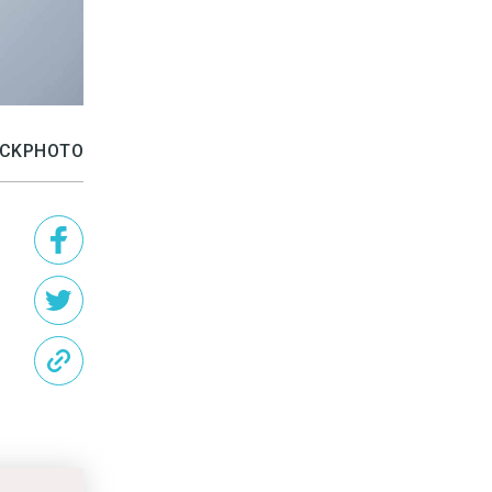
TOCKPHOTO