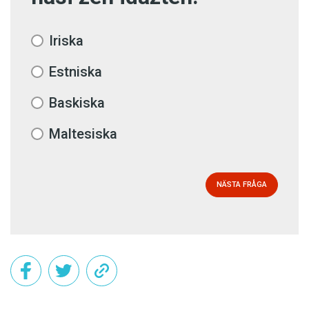
Iriska
Estniska
Baskiska
Maltesiska
NÄSTA FRÅGA