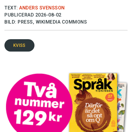
TEXT:
ANDERS SVENSSON
PUBLICERAD 2026-08-02
BILD: PRESS, WIKIMEDIA COMMONS
KVISS