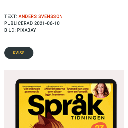
TEXT:
ANDERS SVENSSON
PUBLICERAD 2021-06-10
BILD: PIXABAY
KVISS