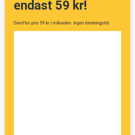
endast 59 kr!
Därefter pris 59 kr i månaden. Ingen bindningstid.