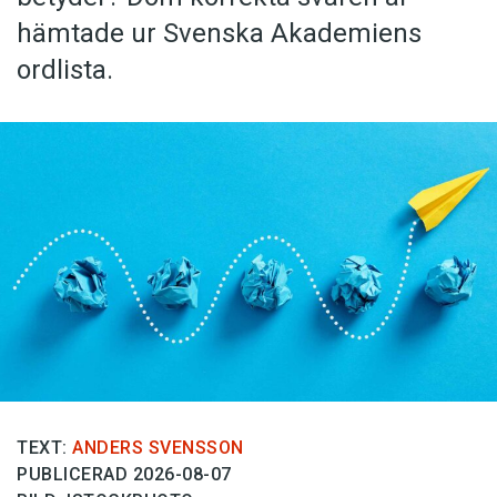
hämtade ur Svenska Akademiens
ordlista.
TEXT:
ANDERS SVENSSON
PUBLICERAD 2026-08-07