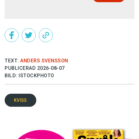
TEXT:
ANDERS SVENSSON
PUBLICERAD 2026-08-07
BILD: ISTOCKPHOTO
KVISS