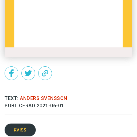
TEXT:
ANDERS SVENSSON
PUBLICERAD 2021-06-01
KVISS