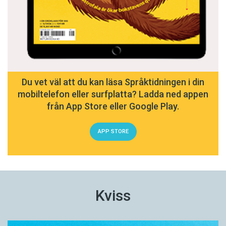
Du vet väl att du kan läsa Språktidningen i din
mobiltelefon eller surfplatta? Ladda ned appen
från App Store eller Google Play.
APP STORE
Kviss