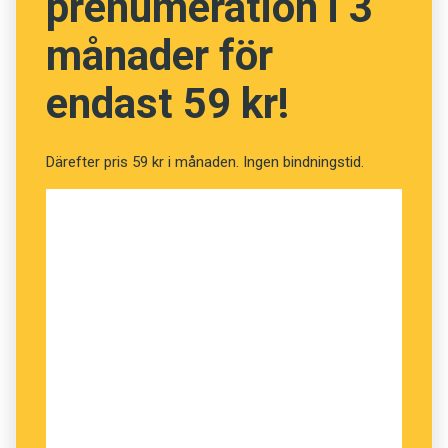
prenumeration i 3
månader för
endast 59 kr!
Därefter pris 59 kr i månaden. Ingen bindningstid.