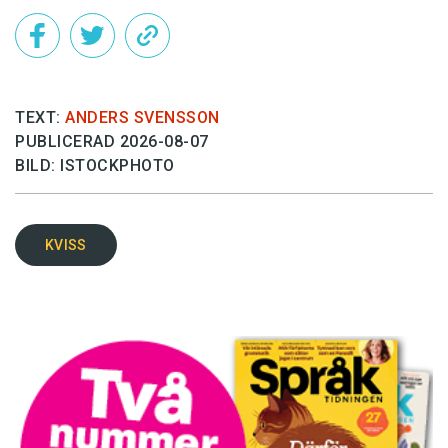
TEXT:
ANDERS SVENSSON
PUBLICERAD 2026-08-07
BILD: ISTOCKPHOTO
KVISS