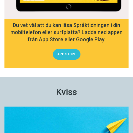
Du vet väl att du kan läsa Språktidningen i din
mobiltelefon eller surfplatta? Ladda ned appen
från App Store eller Google Play.
APP STORE
Kviss