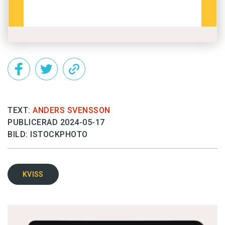
TEXT:
ANDERS SVENSSON
PUBLICERAD 2024-05-17
BILD: ISTOCKPHOTO
KVISS