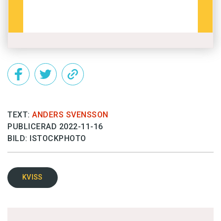
TEXT:
ANDERS SVENSSON
PUBLICERAD 2022-11-16
BILD: ISTOCKPHOTO
KVISS