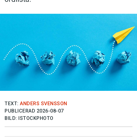
TEXT:
ANDERS SVENSSON
PUBLICERAD 2026-08-07
BILD: ISTOCKPHOTO