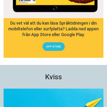
Du vet väl att du kan läsa Språktidningen i din
mobiltelefon eller surfplatta? Ladda ned appen
från App Store eller Google Play.
APP STORE
Kviss