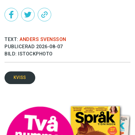
TEXT:
ANDERS SVENSSON
PUBLICERAD 2026-08-07
BILD: ISTOCKPHOTO
KVISS