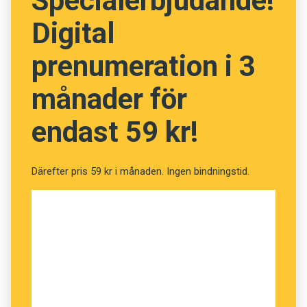
Specialerbjudande!
Digital
prenumeration i 3
månader för
endast 59 kr!
Därefter pris 59 kr i månaden. Ingen bindningstid.