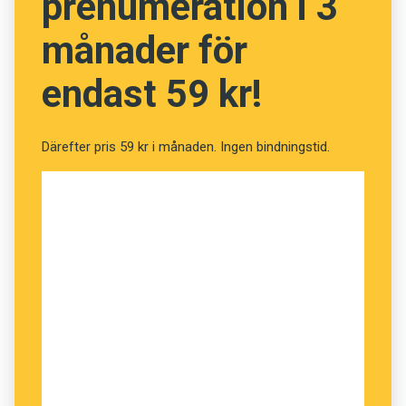
prenumeration i 3
månader för
endast 59 kr!
Därefter pris 59 kr i månaden. Ingen bindningstid.