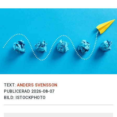
TEXT:
ANDERS SVENSSON
PUBLICERAD 2026-08-07
BILD: ISTOCKPHOTO