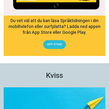
Du vet väl att du kan läsa Språktidningen i din
mobiltelefon eller surfplatta? Ladda ned appen
från App Store eller Google Play.
APP STORE
Kviss