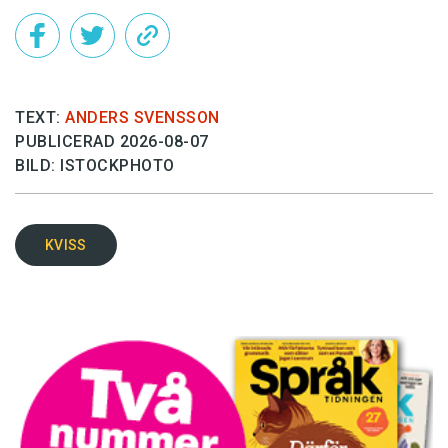
TEXT:
ANDERS SVENSSON
PUBLICERAD 2026-08-07
BILD: ISTOCKPHOTO
KVISS