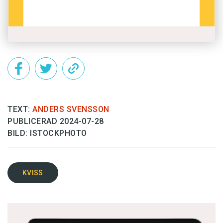
TEXT:
ANDERS SVENSSON
PUBLICERAD 2024-07-28
BILD: ISTOCKPHOTO
KVISS