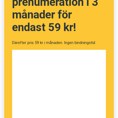
prenumeration i 3
månader för
endast 59 kr!
Därefter pris 59 kr i månaden. Ingen bindningstid.