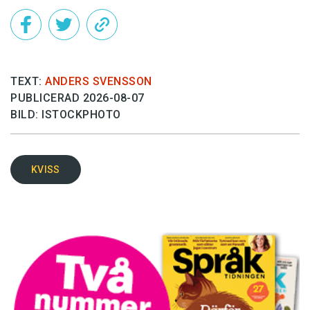
TEXT:
ANDERS SVENSSON
PUBLICERAD 2026-08-07
BILD: ISTOCKPHOTO
KVISS