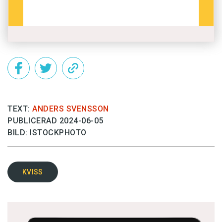
TEXT:
ANDERS SVENSSON
PUBLICERAD 2024-06-05
BILD: ISTOCKPHOTO
KVISS