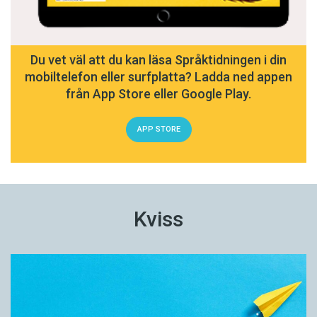
Du vet väl att du kan läsa Språktidningen i din
mobiltelefon eller surfplatta? Ladda ned appen
från App Store eller Google Play.
APP STORE
Kviss