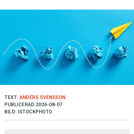
TEXT:
ANDERS SVENSSON
PUBLICERAD 2026-08-07
BILD: ISTOCKPHOTO