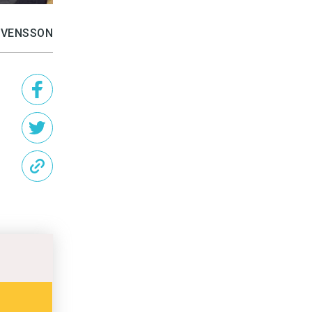
SVENSSON