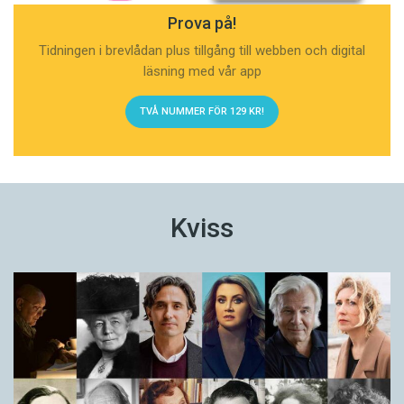
Prova på!
Tidningen i brevlådan plus tillgång till webben och digital
läsning med vår app
TVÅ NUMMER FÖR 129 KR!
Kviss