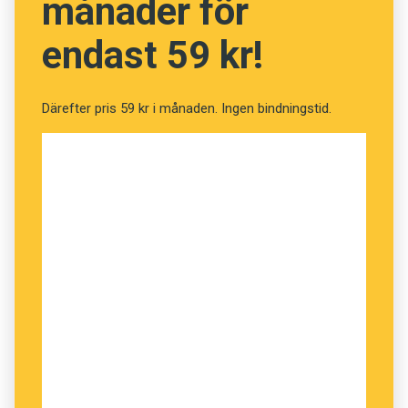
månader för
endast 59 kr!
Därefter pris 59 kr i månaden. Ingen bindningstid.