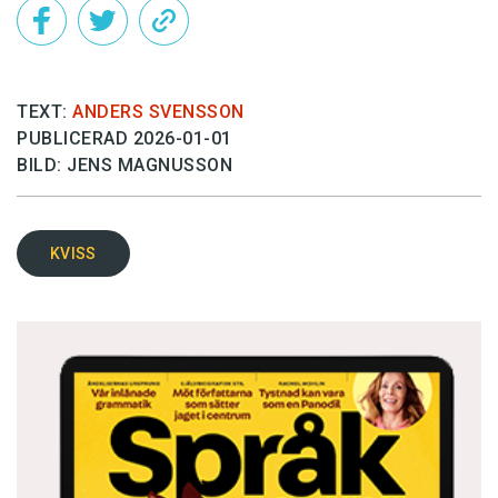
TEXT:
ANDERS SVENSSON
PUBLICERAD 2026-01-01
BILD: JENS MAGNUSSON
KVISS