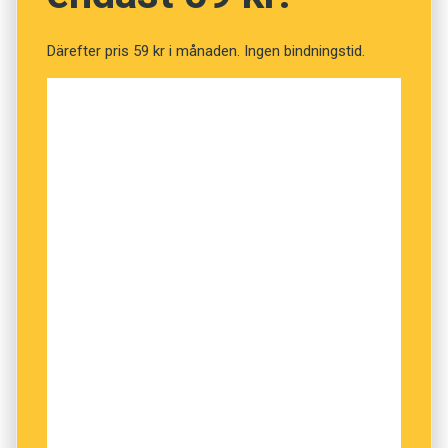
Därefter pris 59 kr i månaden. Ingen bindningstid.