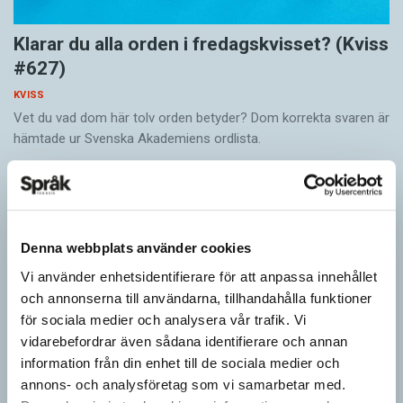
Klarar du alla orden i fredagskvisset? (Kviss
#627)
KVISS
Vet du vad dom här tolv orden betyder? Dom korrekta svaren är
hämtade ur Svenska Akademiens ordlista.
Denna webbplats använder cookies
Vi använder enhetsidentifierare för att anpassa innehållet
och annonserna till användarna, tillhandahålla funktioner
för sociala medier och analysera vår trafik. Vi
vidarebefordrar även sådana identifierare och annan
information från din enhet till de sociala medier och
annons- och analysföretag som vi samarbetar med.