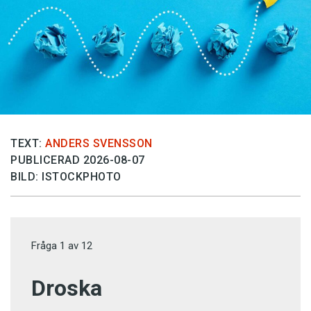
TEXT:
ANDERS SVENSSON
PUBLICERAD 2026-08-07
BILD: ISTOCKPHOTO
Fråga
1
av
12
Droska