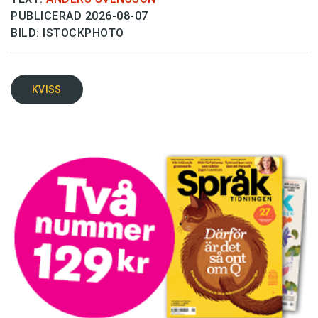
PUBLICERAD 2026-08-07
BILD: ISTOCKPHOTO
KVISS