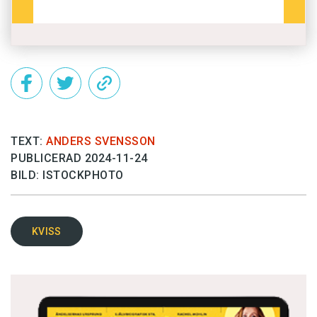
TEXT:
ANDERS SVENSSON
PUBLICERAD 2024-11-24
BILD: ISTOCKPHOTO
KVISS