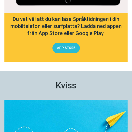
Du vet väl att du kan läsa Språktidningen i din
mobiltelefon eller surfplatta? Ladda ned appen
från App Store eller Google Play.
APP STORE
Kviss