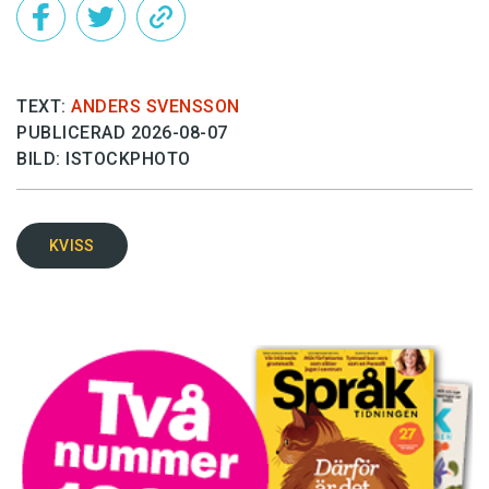
TEXT:
ANDERS SVENSSON
PUBLICERAD 2026-08-07
BILD: ISTOCKPHOTO
KVISS