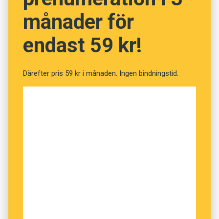
månader för
NÄSTA FRÅGA
endast 59 kr!
Därefter pris 59 kr i månaden. Ingen bindningstid.