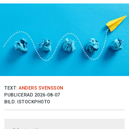
TEXT:
ANDERS SVENSSON
PUBLICERAD 2026-08-07
BILD: ISTOCKPHOTO