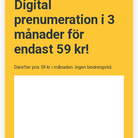
Digital
prenumeration i 3
månader för
endast 59 kr!
Därefter pris 59 kr i månaden. Ingen bindningstid.