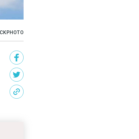
TOCKPHOTO