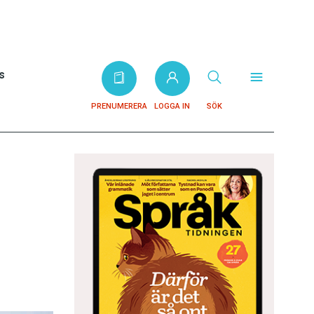
s
PRENUMERERA
LOGGA IN
SÖK