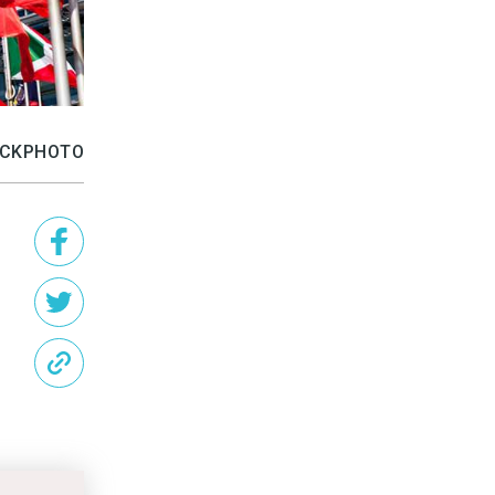
TOCKPHOTO