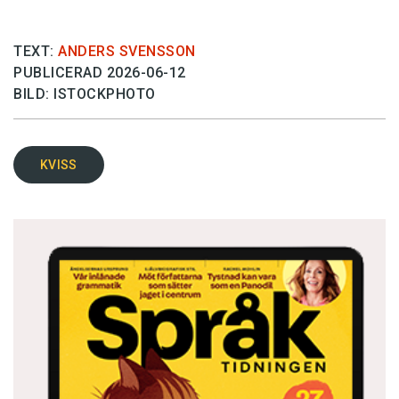
TEXT:
ANDERS SVENSSON
PUBLICERAD 2026-06-12
BILD: ISTOCKPHOTO
KVISS