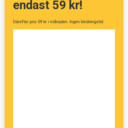
endast 59 kr!
Därefter pris 59 kr i månaden. Ingen bindningstid.