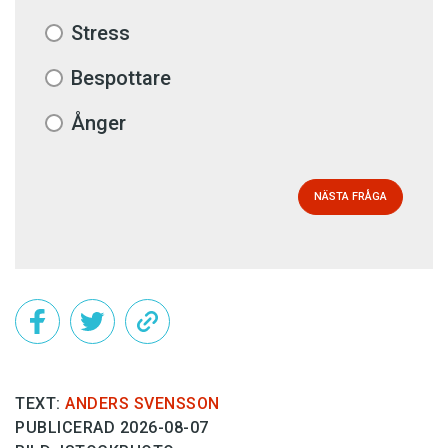
Stress
Bespottare
Ånger
NÄSTA FRÅGA
TEXT:
ANDERS SVENSSON
PUBLICERAD 2026-08-07