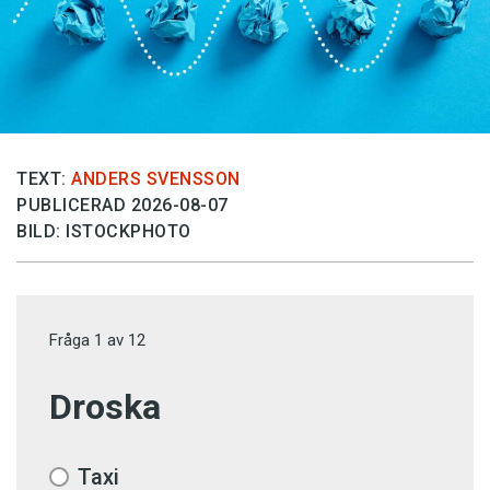
TEXT:
ANDERS SVENSSON
PUBLICERAD 2026-08-07
BILD: ISTOCKPHOTO
Fråga
1
av
12
Droska
Taxi