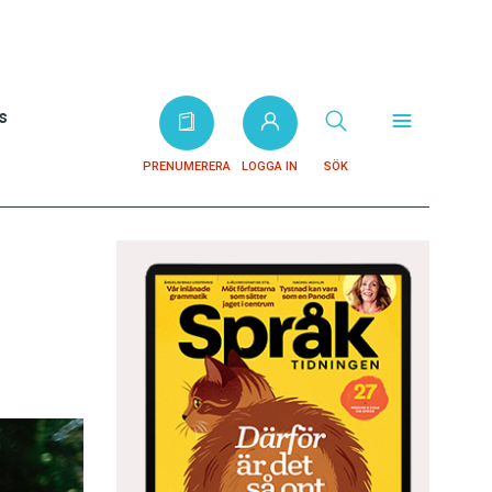
s
PRENUMERERA
LOGGA IN
SÖK