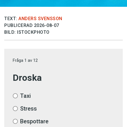
TEXT:
ANDERS SVENSSON
PUBLICERAD 2026-08-07
BILD: ISTOCKPHOTO
Fråga
1
av
12
Droska
Taxi
Stress
Bespottare