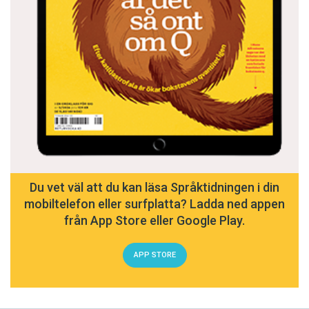
Du vet väl att du kan läsa Språktidningen i din
mobiltelefon eller surfplatta? Ladda ned appen
från App Store eller Google Play.
APP STORE