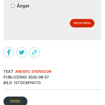
Ånger
NÄSTA FRÅGA
TEXT:
ANDERS SVENSSON
PUBLICERAD 2026-08-07
BILD: ISTOCKPHOTO
KVISS