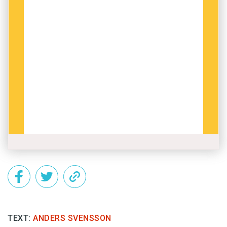
TEXT:
ANDERS SVENSSON