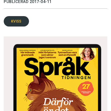
PUBLICERAD 2017-04-11
KVISS