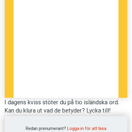
I dagens kviss stöter du på tio isländska ord.
Kan du klura ut vad de betyder? Lycka till!
Anders
Redan prenumerant?
Logga in för att läsa