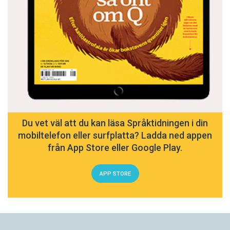
Du vet väl att du kan läsa Språktidningen i din
mobiltelefon eller surfplatta? Ladda ned appen
från App Store eller Google Play.
APP STORE