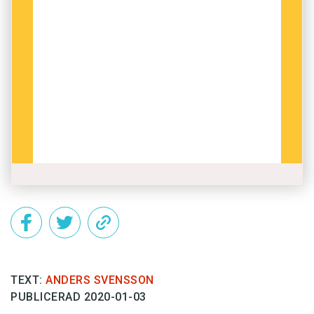
TEXT:
ANDERS SVENSSON
PUBLICERAD 2020-01-03