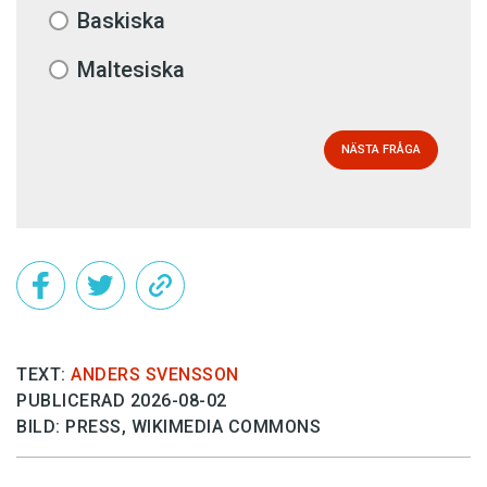
Baskiska
Maltesiska
NÄSTA FRÅGA
TEXT:
ANDERS SVENSSON
PUBLICERAD 2026-08-02
BILD: PRESS, WIKIMEDIA COMMONS