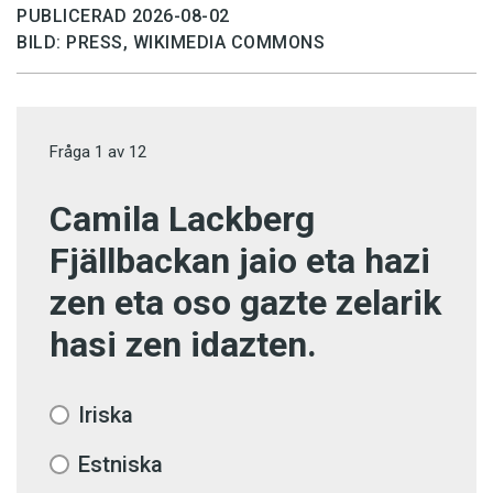
PUBLICERAD 2026-08-02
BILD: PRESS, WIKIMEDIA COMMONS
Fråga
1
av
12
Camila Lackberg
Fjällbackan jaio eta hazi
zen eta oso gazte zelarik
hasi zen idazten.
Iriska
Estniska