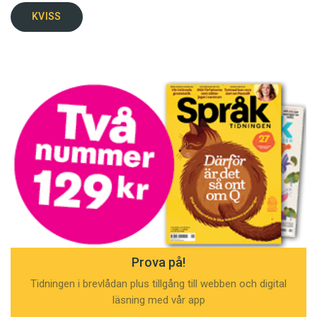
KVISS
Prova på!
Tidningen i brevlådan plus tillgång till webben och digital
läsning med vår app