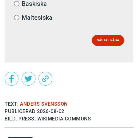
Baskiska
Maltesiska
NÄSTA FRÅGA
TEXT:
ANDERS SVENSSON
PUBLICERAD 2026-08-02
BILD: PRESS, WIKIMEDIA COMMONS