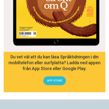
Du vet väl att du kan läsa Språktidningen i din
mobiltelefon eller surfplatta? Ladda ned appen
från App Store eller Google Play.
APP STORE