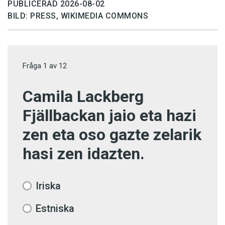
PUBLICERAD 2026-08-02
BILD: PRESS, WIKIMEDIA COMMONS
Fråga
1
av
12
Camila Lackberg
Fjällbackan jaio eta hazi
zen eta oso gazte zelarik
hasi zen idazten.
Iriska
Estniska