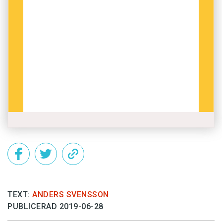
TEXT:
ANDERS SVENSSON
PUBLICERAD 2019-06-28