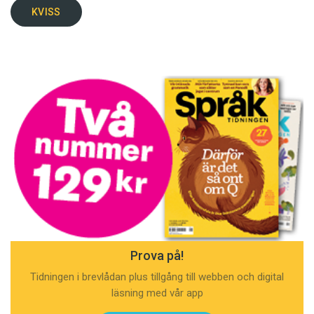
KVISS
Prova på!
Tidningen i brevlådan plus tillgång till webben och digital
läsning med vår app