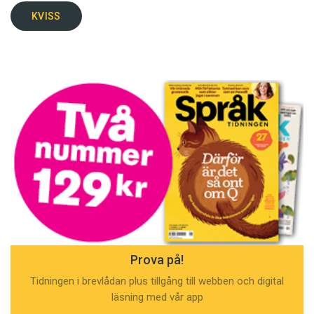
KVISS
Prova på!
Tidningen i brevlådan plus tillgång till webben och digital
läsning med vår app