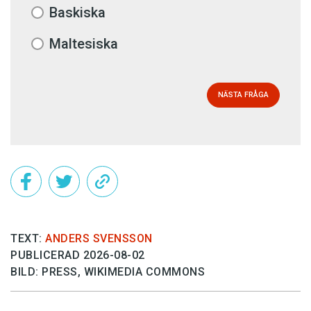
Baskiska
Maltesiska
NÄSTA FRÅGA
TEXT:
ANDERS SVENSSON
PUBLICERAD 2026-08-02
BILD: PRESS, WIKIMEDIA COMMONS