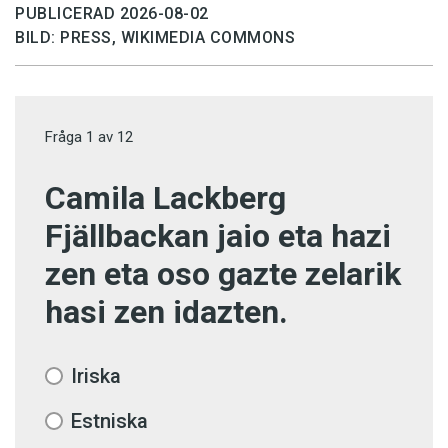
PUBLICERAD 2026-08-02
BILD: PRESS, WIKIMEDIA COMMONS
Fråga
1
av
12
Camila Lackberg
Fjällbackan jaio eta hazi
zen eta oso gazte zelarik
hasi zen idazten.
Iriska
Estniska