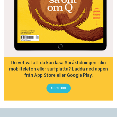
Du vet väl att du kan läsa Språktidningen i din
mobiltelefon eller surfplatta? Ladda ned appen
från App Store eller Google Play.
APP STORE