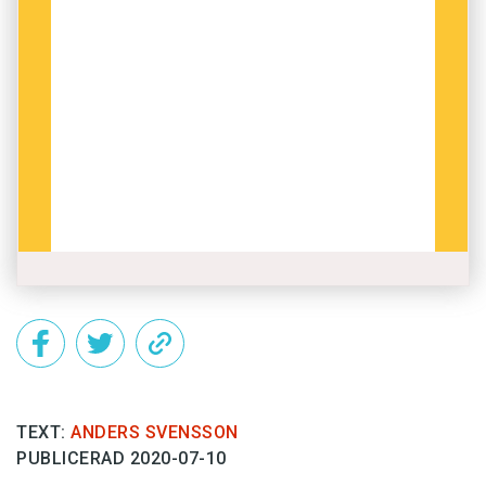
TEXT:
ANDERS SVENSSON
PUBLICERAD 2020-07-10