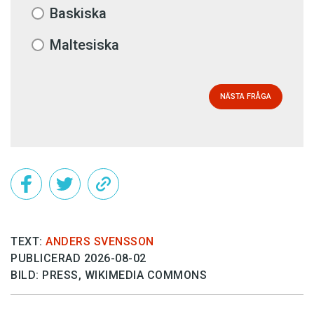
Baskiska
Maltesiska
NÄSTA FRÅGA
TEXT:
ANDERS SVENSSON
PUBLICERAD 2026-08-02
BILD: PRESS, WIKIMEDIA COMMONS