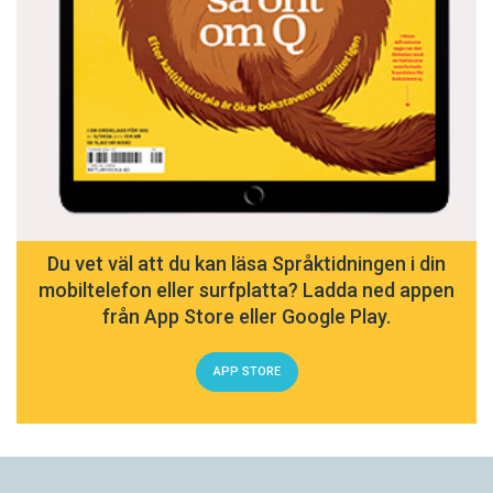
Du vet väl att du kan läsa Språktidningen i din
mobiltelefon eller surfplatta? Ladda ned appen
från App Store eller Google Play.
APP STORE