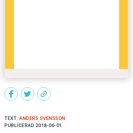
TEXT:
ANDERS SVENSSON
PUBLICERAD 2018-06-01