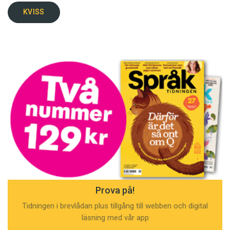
KVISS
Prova på!
Tidningen i brevlådan plus tillgång till webben och digital
läsning med vår app