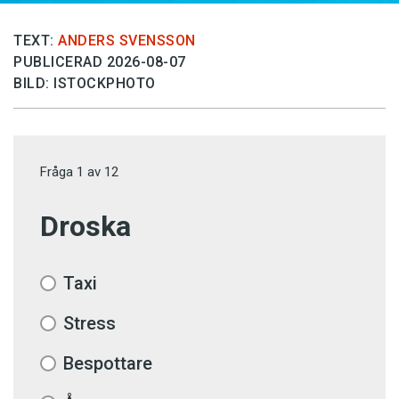
TEXT:
ANDERS SVENSSON
PUBLICERAD 2026-08-07
BILD: ISTOCKPHOTO
Fråga
1
av
12
Droska
Taxi
Stress
Bespottare