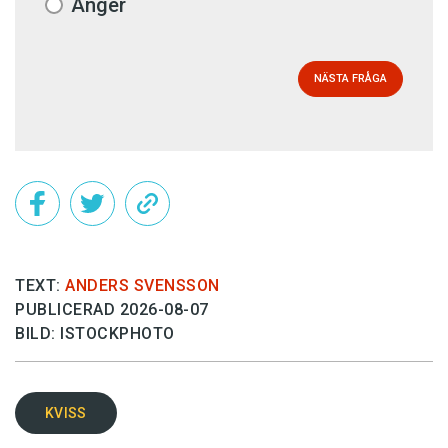
Ånger
NÄSTA FRÅGA
TEXT:
ANDERS SVENSSON
PUBLICERAD 2026-08-07
BILD: ISTOCKPHOTO
KVISS