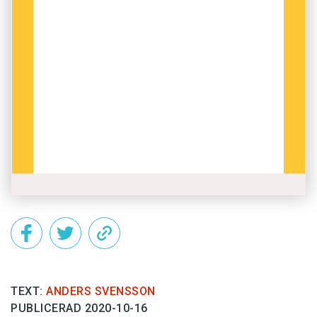
TEXT:
ANDERS SVENSSON
PUBLICERAD 2020-10-16