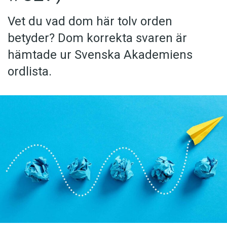
Vet du vad dom här tolv orden
betyder? Dom korrekta svaren är
hämtade ur Svenska Akademiens
ordlista.