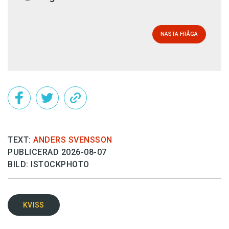
NÄSTA FRÅGA
TEXT:
ANDERS SVENSSON
PUBLICERAD 2026-08-07
BILD: ISTOCKPHOTO
KVISS