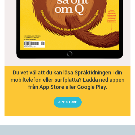
Du vet väl att du kan läsa Språktidningen i din
mobiltelefon eller surfplatta? Ladda ned appen
från App Store eller Google Play.
APP STORE