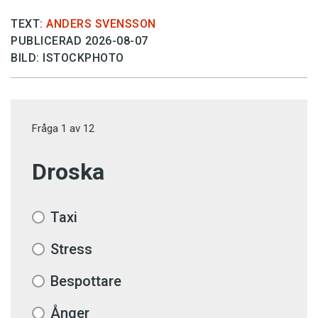
TEXT:
ANDERS SVENSSON
PUBLICERAD 2026-08-07
BILD: ISTOCKPHOTO
Fråga
1
av
12
Droska
Taxi
Stress
Bespottare
Ånger