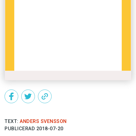
TEXT:
ANDERS SVENSSON
PUBLICERAD 2018-07-20