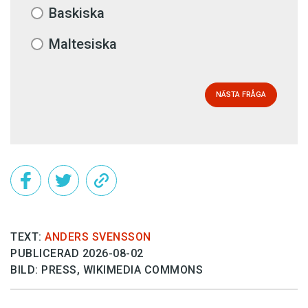
Baskiska
Maltesiska
NÄSTA FRÅGA
TEXT:
ANDERS SVENSSON
PUBLICERAD 2026-08-02
BILD: PRESS, WIKIMEDIA COMMONS