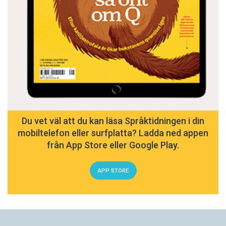
Du vet väl att du kan läsa Språktidningen i din
mobiltelefon eller surfplatta? Ladda ned appen
från App Store eller Google Play.
APP STORE