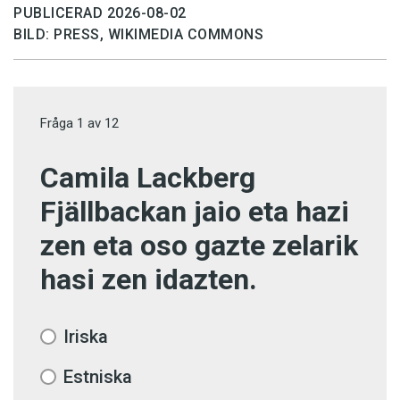
PUBLICERAD 2026-08-02
BILD: PRESS, WIKIMEDIA COMMONS
Fråga
1
av
12
Camila Lackberg
Fjällbackan jaio eta hazi
zen eta oso gazte zelarik
hasi zen idazten.
Iriska
Estniska