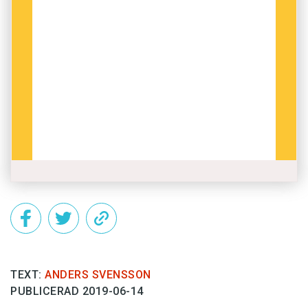
TEXT:
ANDERS SVENSSON
PUBLICERAD 2019-06-14