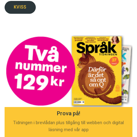
KVISS
Prova på!
Tidningen i brevlådan plus tillgång till webben och digital
läsning med vår app