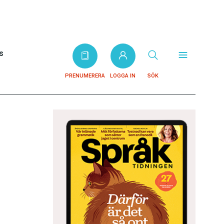
s
PRENUMERERA
LOGGA IN
SÖK