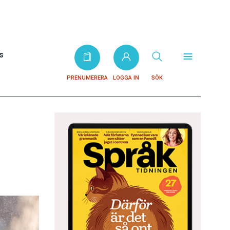
s
PRENUMERERA
LOGGA IN
SÖK