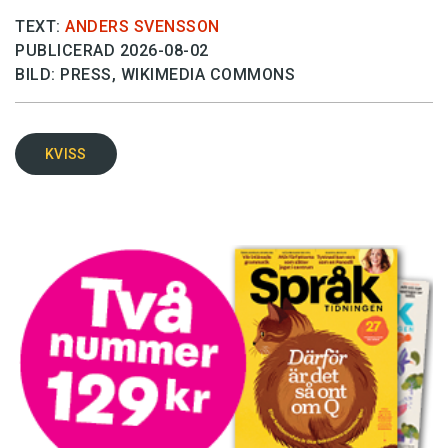
TEXT:
ANDERS SVENSSON
PUBLICERAD 2026-08-02
BILD: PRESS, WIKIMEDIA COMMONS
KVISS