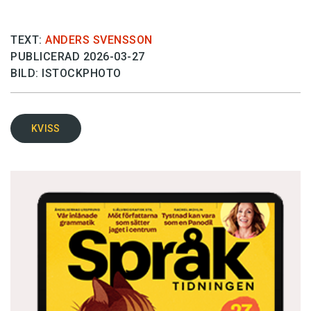
TEXT:
ANDERS SVENSSON
PUBLICERAD 2026-03-27
BILD: ISTOCKPHOTO
KVISS