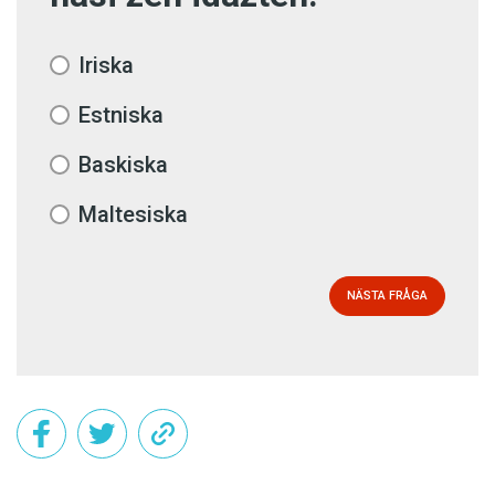
Iriska
Estniska
Baskiska
Maltesiska
NÄSTA FRÅGA