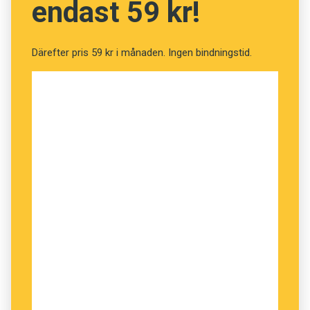
endast 59 kr!
Därefter pris 59 kr i månaden. Ingen bindningstid.