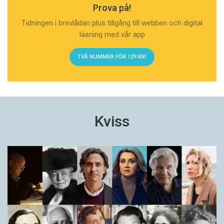
Prova på!
Tidningen i brevlådan plus tillgång till webben och digital
läsning med vår app
TVÅ NUMMER FÖR 129 KR!
Kviss