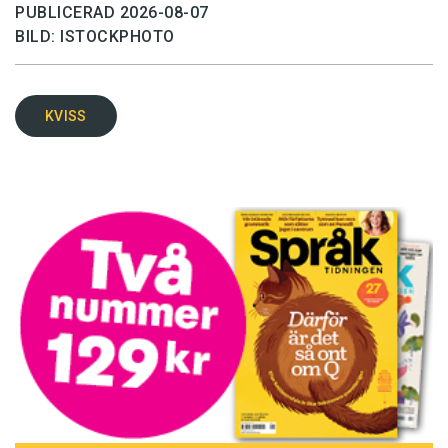
PUBLICERAD 2026-08-07
BILD: ISTOCKPHOTO
KVISS