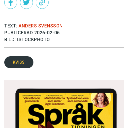
TEXT:
ANDERS SVENSSON
PUBLICERAD 2026-02-06
BILD: ISTOCKPHOTO
KVISS