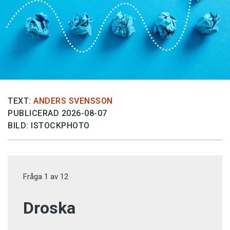
TEXT:
ANDERS SVENSSON
PUBLICERAD 2026-08-07
BILD: ISTOCKPHOTO
Fråga
1
av
12
Droska