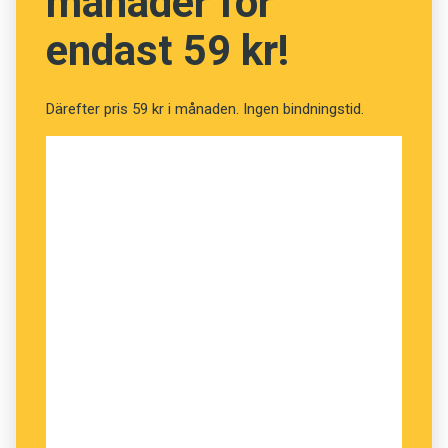
månader för
endast 59 kr!
Därefter pris 59 kr i månaden. Ingen bindningstid.