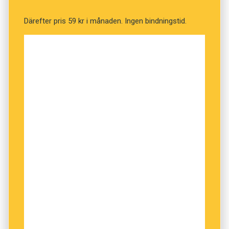
Därefter pris 59 kr i månaden. Ingen bindningstid.