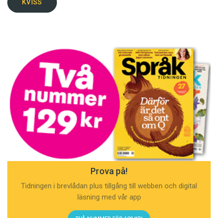
KVISS
Prova på!
Tidningen i brevlådan plus tillgång till webben och digital
läsning med vår app