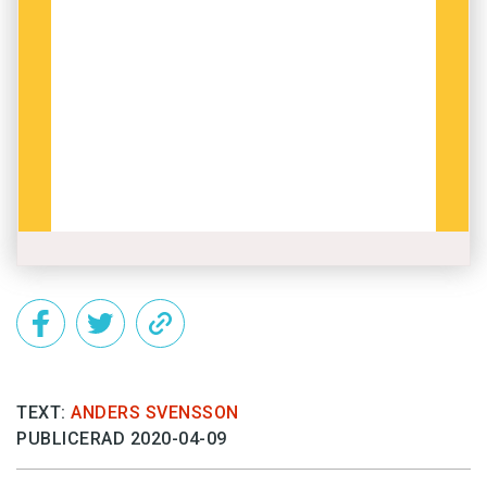
TEXT:
ANDERS SVENSSON
PUBLICERAD 2020-04-09