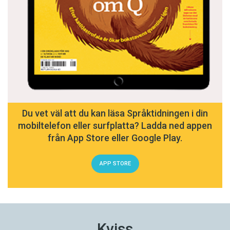
Du vet väl att du kan läsa Språktidningen i din
mobiltelefon eller surfplatta? Ladda ned appen
från App Store eller Google Play.
APP STORE
Kviss