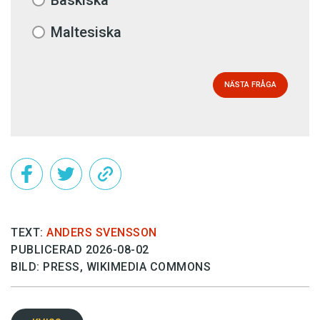
Maltesiska
NÄSTA FRÅGA
TEXT:
ANDERS SVENSSON
PUBLICERAD 2026-08-02
BILD: PRESS, WIKIMEDIA COMMONS