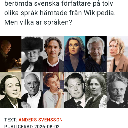
berömda svenska författare på tolv
olika språk hämtade från Wikipedia.
Men vilka är språken?
TEXT:
ANDERS SVENSSON
PUBLICERAD 2026-08-02