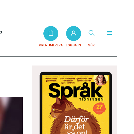
s
PRENUMERERA
LOGGA IN
SÖK