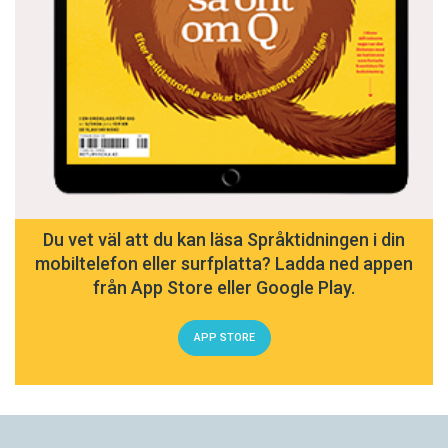
Du vet väl att du kan läsa Språktidningen i din
mobiltelefon eller surfplatta? Ladda ned appen
från App Store eller Google Play.
APP STORE