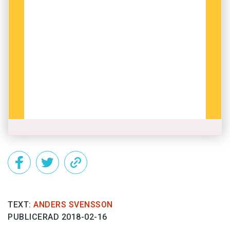
TEXT:
ANDERS SVENSSON
PUBLICERAD 2018-02-16