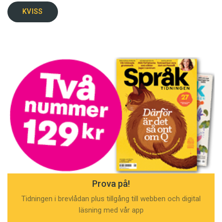
KVISS
Prova på!
Tidningen i brevlådan plus tillgång till webben och digital
läsning med vår app