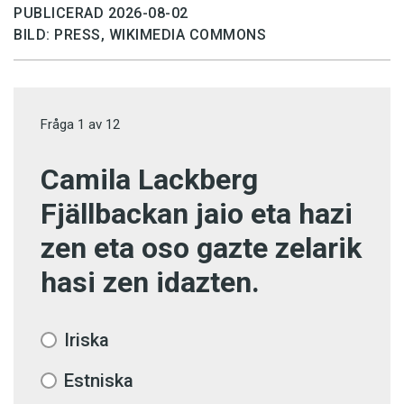
PUBLICERAD 2026-08-02
BILD: PRESS, WIKIMEDIA COMMONS
Fråga
1
av
12
Camila Lackberg
Fjällbackan jaio eta hazi
zen eta oso gazte zelarik
hasi zen idazten.
Iriska
Estniska