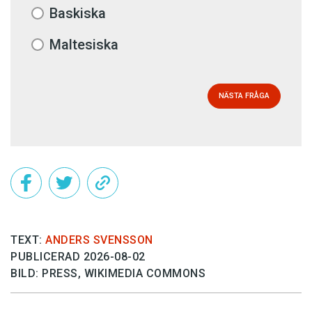
Baskiska
Maltesiska
NÄSTA FRÅGA
TEXT:
ANDERS SVENSSON
PUBLICERAD 2026-08-02
BILD: PRESS, WIKIMEDIA COMMONS