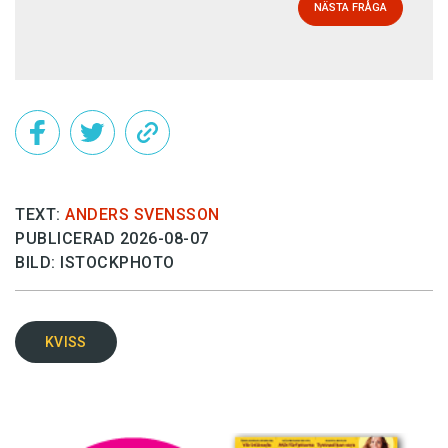
NÄSTA FRÅGA
TEXT:
ANDERS SVENSSON
PUBLICERAD 2026-08-07
BILD: ISTOCKPHOTO
KVISS