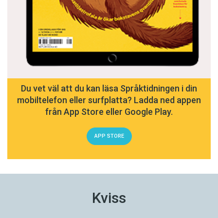
Du vet väl att du kan läsa Språktidningen i din
mobiltelefon eller surfplatta? Ladda ned appen
från App Store eller Google Play.
APP STORE
Kviss