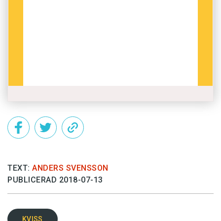
TEXT:
ANDERS SVENSSON
PUBLICERAD 2018-07-13
KVISS