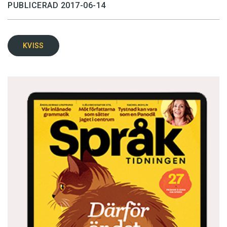
PUBLICERAD 2017-06-14
KVISS