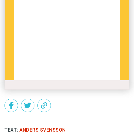
TEXT:
ANDERS SVENSSON