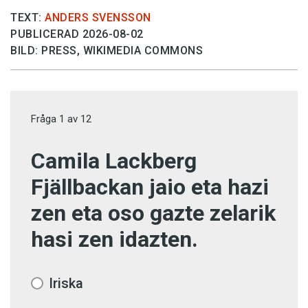
TEXT:
ANDERS SVENSSON
PUBLICERAD 2026-08-02
BILD: PRESS, WIKIMEDIA COMMONS
Fråga
1
av
12
Camila Lackberg
Fjällbackan jaio eta hazi
zen eta oso gazte zelarik
hasi zen idazten.
Iriska