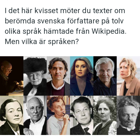
I det här kvisset möter du texter om
berömda svenska författare på tolv
olika språk hämtade från Wikipedia.
Men vilka är språken?