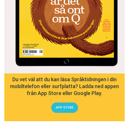
Du vet väl att du kan läsa Språktidningen i din
mobiltelefon eller surfplatta? Ladda ned appen
från App Store eller Google Play.
APP STORE