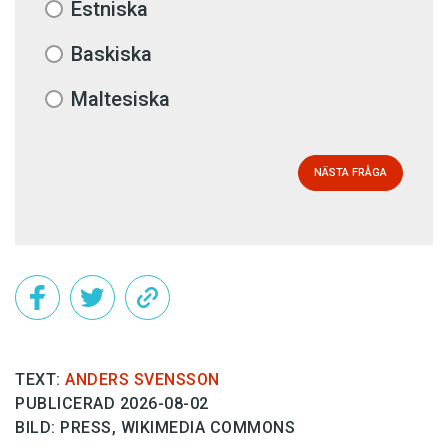
Estniska
Baskiska
Maltesiska
NÄSTA FRÅGA
TEXT:
ANDERS SVENSSON
PUBLICERAD 2026-08-02
BILD: PRESS, WIKIMEDIA COMMONS