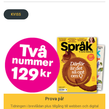
KVISS
Prova på!
Tidningen i brevlådan plus tillgång till webben och digital